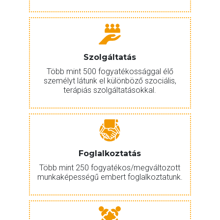
Szolgáltatás
Több mint 500 fogyatékossággal élő
személyt látunk el különböző szociális,
terápiás szolgáltatásokkal.
Foglalkoztatás
Több mint 250 fogyatékos/megváltozott
munkaképességű embert foglalkoztatunk.