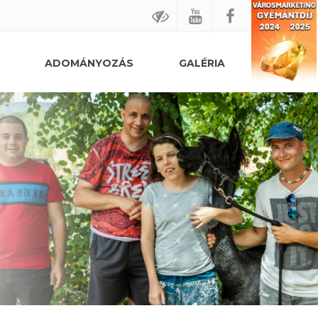
ADOMÁNYOZÁS
GALÉRIA