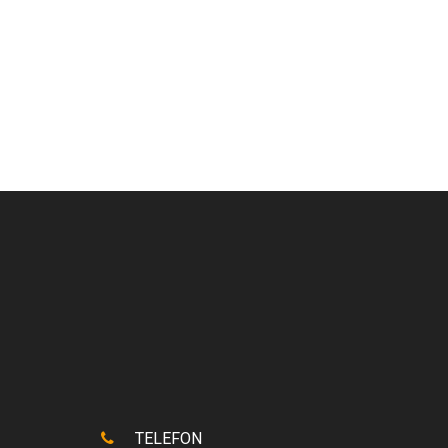
TELEFON