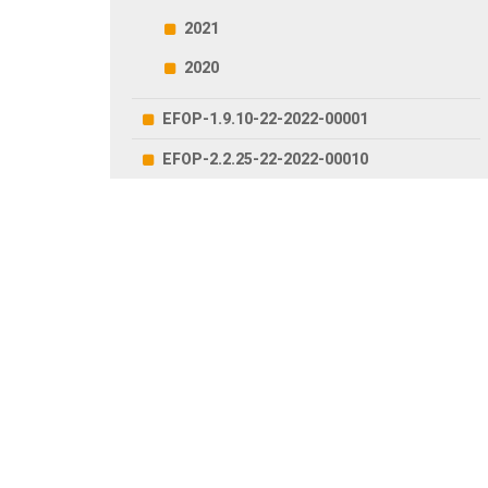
2021
2020
EFOP-1.9.10-22-2022-00001
EFOP-2.2.25-22-2022-00010